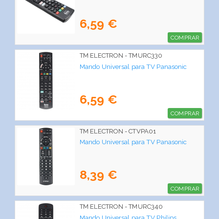
6,59 €
COMPRAR
TM ELECTRON - TMURC330
Mando Universal para TV Panasonic
6,59 €
COMPRAR
TM ELECTRON - CTVPA01
Mando Universal para TV Panasonic
8,39 €
COMPRAR
TM ELECTRON - TMURC340
Mando Universal para TV Philips