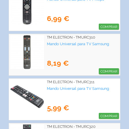
6,99 €
COMPRAR
TM ELECTRON - TMURC310
Mando Universal para TV Samsung
8,19 €
COMPRAR
TM ELECTRON - TMURC311
Mando Universal para TV Samsung
5,99 €
COMPRAR
TM ELECTRON - TMURC320