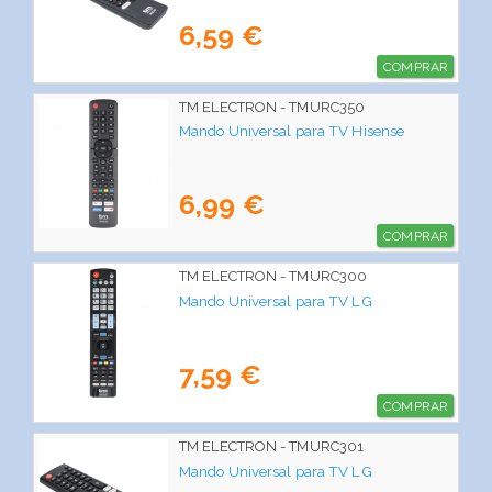
6,59 €
COMPRAR
TM ELECTRON - TMURC350
Mando Universal para TV Hisense
6,99 €
COMPRAR
TM ELECTRON - TMURC300
Mando Universal para TV LG
7,59 €
COMPRAR
TM ELECTRON - TMURC301
Mando Universal para TV LG