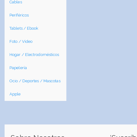
Cables
Periféricos
Tablets / Ebook
Foto / Video
Hogar / Electrodomésticos
Papelería
Ocio / Deportes / Mascotas
Apple