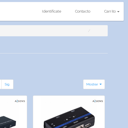
Identifícate
Contacto
Carrito
Sig.
Mostrar