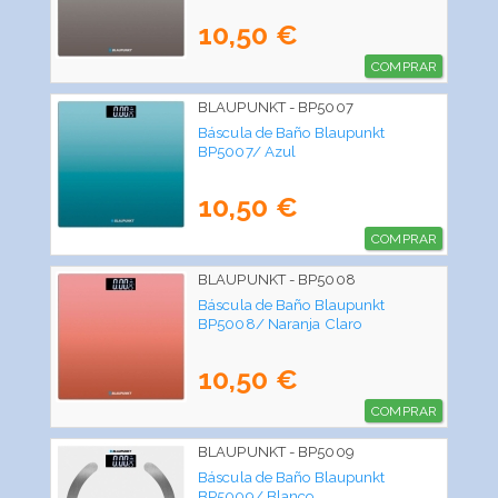
10,50 €
COMPRAR
BLAUPUNKT - BP5007
Báscula de Baño Blaupunkt
BP5007/ Azul
10,50 €
COMPRAR
BLAUPUNKT - BP5008
Báscula de Baño Blaupunkt
BP5008/ Naranja Claro
10,50 €
COMPRAR
BLAUPUNKT - BP5009
Báscula de Baño Blaupunkt
BP5009/ Blanco