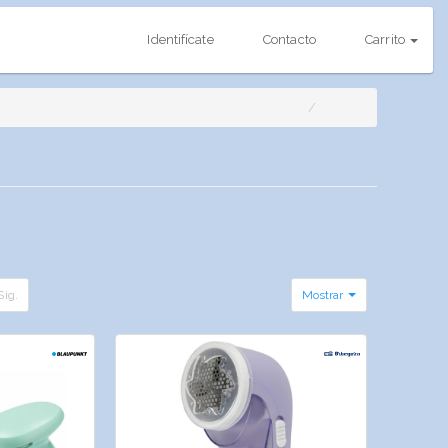
Identifícate
Contacto
Carrito
Sig.
Mostrar