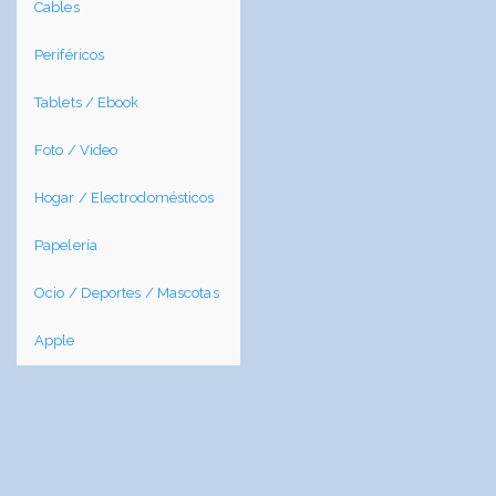
Cables
Periféricos
Tablets / Ebook
Foto / Video
Hogar / Electrodomésticos
Papelería
Ocio / Deportes / Mascotas
Apple