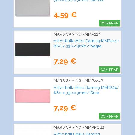
4,59 €
COMPRAR
MARS GAMING - MMP224
Alfombrilla Mars Gaming MMP224/
880 x 330 x 3mm/ Negra
7,29 €
COMPRAR
MARS GAMING - MMP224P
Alfombrilla Mars Gaming MMP224/
880 x 330 x 3mm/ Rosa
7,29 €
COMPRAR
MARS GAMING - MMPRGB2
Alfombrilla Mars Gaming