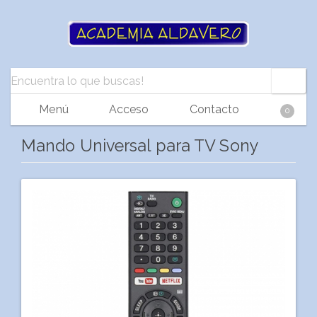
Menú
Acceso
Contacto
0
Mando Universal para TV Sony