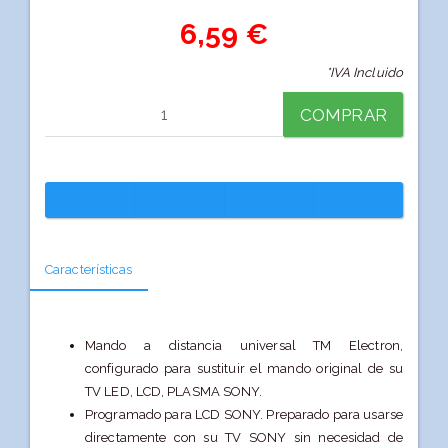
6,59 €
*IVA Incluido
COMPRAR
Características
Mando a distancia universal TM Electron,
configurado para sustituir el mando original de su
TV LED, LCD, PLASMA SONY.
Programado para LCD SONY. Preparado para usarse
directamente con su TV SONY sin necesidad de