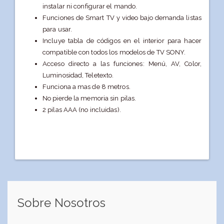
instalar ni configurar el mando.
Funciones de Smart TV y video bajo demanda listas
para usar.
Incluye tabla de códigos en el interior para hacer
compatible con todos los modelos de TV SONY.
Acceso directo a las funciones: Menú, AV, Color,
Luminosidad, Teletexto.
Funciona a mas de 8 metros.
No pierde la memoria sin pilas.
2 pilas AAA (no incluidas).
Sobre Nosotros