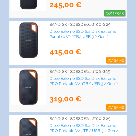
245,00 €
COMPRAR
SANDISK - SDSSDE61-2T00-G25
Disco Externo SSD SanDisk Extreme
Portable V2 2TB/ USB 3.2 Gen 2
415,00 €
AVÍSAME
SANDISK - SDSSDE81-1T00-G25
Disco Externo SSD SanDisk Extreme
PRO Portable V2 1TB/ USB 3.2 Gen 2
319,00 €
AVÍSAME
SANDISK - SDSSDE81-2T00-G25
Disco Externo SSD SanDisk Extreme
PRO Portable V2 2TB/ USB 3.2 Gen 2