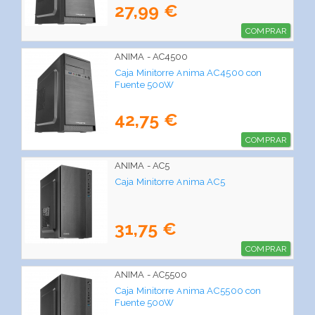
27,99 €
COMPRAR
ANIMA - AC4500
Caja Minitorre Anima AC4500 con
Fuente 500W
42,75 €
COMPRAR
ANIMA - AC5
Caja Minitorre Anima AC5
31,75 €
COMPRAR
ANIMA - AC5500
Caja Minitorre Anima AC5500 con
Fuente 500W