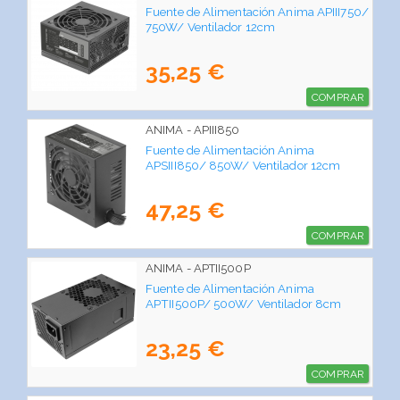
Fuente de Alimentación Anima APIII750/
750W/ Ventilador 12cm
35,25 €
COMPRAR
ANIMA - APIII850
Fuente de Alimentación Anima
APSIII850/ 850W/ Ventilador 12cm
47,25 €
COMPRAR
ANIMA - APTII500P
Fuente de Alimentación Anima
APTII500P/ 500W/ Ventilador 8cm
23,25 €
COMPRAR