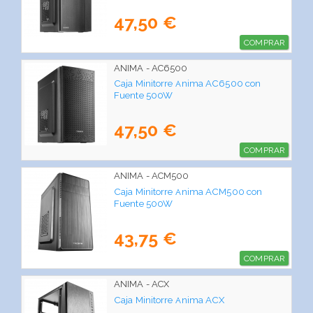
47,50 €
COMPRAR
ANIMA - AC6500
Caja Minitorre Anima AC6500 con
Fuente 500W
47,50 €
COMPRAR
ANIMA - ACM500
Caja Minitorre Anima ACM500 con
Fuente 500W
43,75 €
COMPRAR
ANIMA - ACX
Caja Minitorre Anima ACX