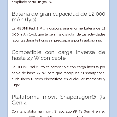
ampliado hasta un 300 %.
Batería de gran capacidad de 12 000
mAh (typ)
La REDMI Pad 2 Pro incorpora una enorme batería de 12
000 mAh (typ), que te permite disfrutar de tus actividades
favoritas durante horas sin preocuparte por la autonomía.
Compatible con carga inversa de
hasta 27 W con cable
La REDMI Pad 2 Pro es compatible con carga inversa por
cable de hasta 27 W, para que recargues tu smartphone,
auriculares u otros dispositivos en cualquier momento y
lugar.
Plataforma móvil Snapdragon® 7s
Gen 4
Con la plataforma móvil Snapdragon® 7s Gen 4 en su