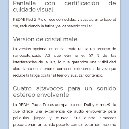
Pantalla con certificación de
cuidado visual
REDMI Pad 2 Pro ofrece comodidad visual durante todo el
día, reduciendo la fatiga y el cansancio ocular.
Versión de cristal mate
La versión opcional en cristal mate utiliza un proceso de
nanotexturizado AG que elimina el 97 % de las
interferencias de la luz, lo que garantiza una visibilidad
clara tanto en interiores como en exteriores, a la vez que
reduce la fatiga ocular al leer o visualizar contenido.
Cuatro altavoces para un sonido
estéreo envolvente
La REDMI Pad 2 Pro es compatible con Dolby Atmos®, lo
que ofrece una experiencia de audio envolvente para
películas, juegos y música. Sus cuatro altavoces
proporcionan un sonido potente con un volumen máximo