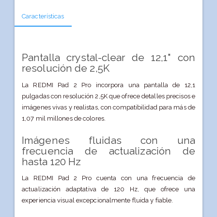
Características
Pantalla crystal-clear de 12,1" con
resolución de 2,5K
La REDMI Pad 2 Pro incorpora una pantalla de 12,1
pulgadas con resolución 2,5K que ofrece detalles precisos e
imágenes vivas y realistas, con compatibilidad para más de
1,07 mil millones de colores.
Imágenes fluidas con una
frecuencia de actualización de
hasta 120 Hz
La REDMI Pad 2 Pro cuenta con una frecuencia de
actualización adaptativa de 120 Hz, que ofrece una
experiencia visual excepcionalmente fluida y fiable.