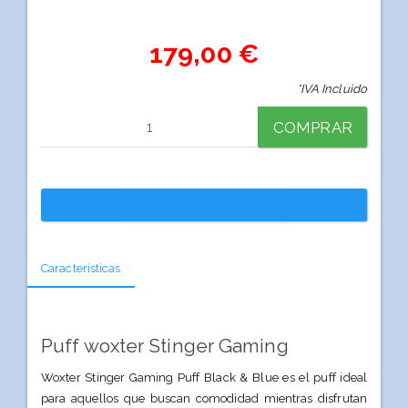
179,00 €
*IVA Incluido
COMPRAR
Características
Puff woxter Stinger Gaming
Woxter Stinger Gaming Puff Black & Blue es el puff ideal
para aquellos que buscan comodidad mientras disfrutan