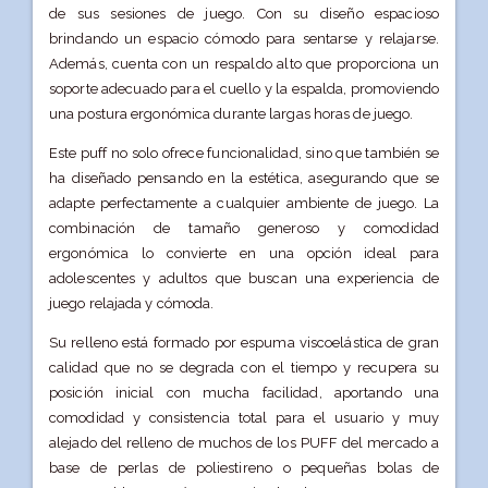
de sus sesiones de juego. Con su diseño espacioso
brindando un espacio cómodo para sentarse y relajarse.
Además, cuenta con un respaldo alto que proporciona un
soporte adecuado para el cuello y la espalda, promoviendo
una postura ergonómica durante largas horas de juego.
Este puff no solo ofrece funcionalidad, sino que también se
ha diseñado pensando en la estética, asegurando que se
adapte perfectamente a cualquier ambiente de juego. La
combinación de tamaño generoso y comodidad
ergonómica lo convierte en una opción ideal para
adolescentes y adultos que buscan una experiencia de
juego relajada y cómoda.
Su relleno está formado por espuma viscoelástica de gran
calidad que no se degrada con el tiempo y recupera su
posición inicial con mucha facilidad, aportando una
comodidad y consistencia total para el usuario y muy
alejado del relleno de muchos de los PUFF del mercado a
base de perlas de poliestireno o pequeñas bolas de