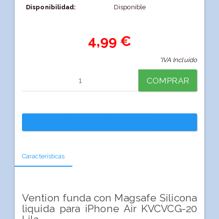
Disponibilidad:
Disponible
4,99 €
*IVA Incluido
COMPRAR
Características
Vention funda con Magsafe Silicona
liquida para iPhone Air KVCVCG-20