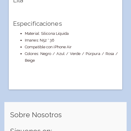
Lila
Especificaciones
Material: Silicona Liquida
Imanes: N52 * 36
Compatible con iPhone Air
Colores: Negro / Azul / Verde / Púrpura / Rosa /
Beige
Sobre Nosotros