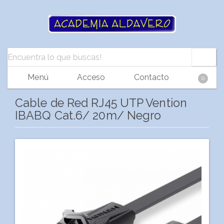
Menú
Acceso
Contacto
0
Cable de Red RJ45 UTP Vention
IBABQ Cat.6/ 20m/ Negro