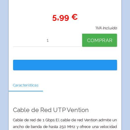
5,99 €
*IVA Incluido
COMPRAR
Características
Cable de Red UTP Vention
Cable de red de 1 Gbps El cable de red Vention admite un
ancho de banda de hasta 250 MHz y ofrece una velocidad