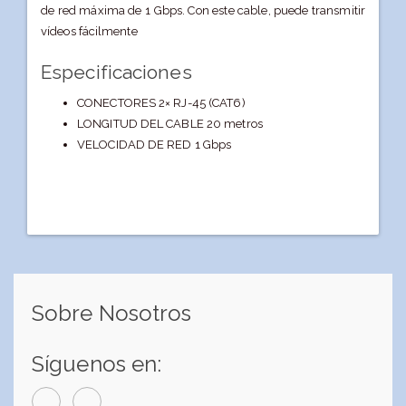
de red máxima de 1 Gbps. Con este cable, puede transmitir
vídeos fácilmente
Especificaciones
CONECTORES 2× RJ-45 (CAT6)
LONGITUD DEL CABLE 20 metros
VELOCIDAD DE RED 1 Gbps
Sobre Nosotros
Síguenos en: