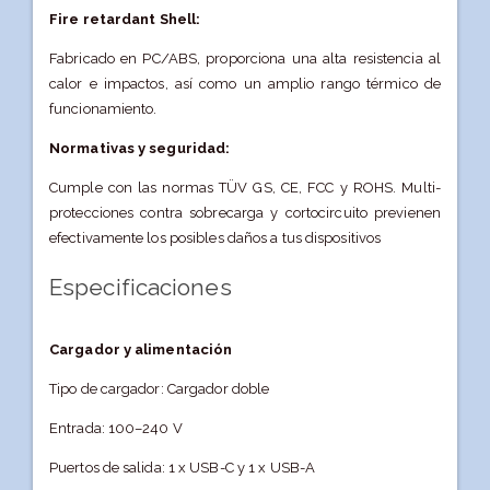
Fire retardant Shell:
Fabricado en PC/ABS, proporciona una alta resistencia al
calor e impactos, así como un amplio rango térmico de
funcionamiento.
Normativas y seguridad:
Cumple con las normas TÜV GS, CE, FCC y ROHS. Multi-
protecciones contra sobrecarga y cortocircuito previenen
efectivamente los posibles daños a tus dispositivos
Especificaciones
Cargador y alimentación
Tipo de cargador: Cargador doble
Entrada: 100–240 V
Puertos de salida: 1 x USB-C y 1 x USB-A