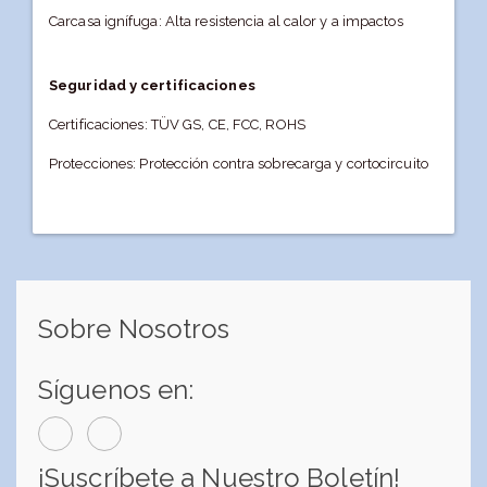
Carcasa ignífuga: Alta resistencia al calor y a impactos
Seguridad y certificaciones
Certificaciones: TÜV GS, CE, FCC, ROHS
Protecciones: Protección contra sobrecarga y cortocircuito
Sobre Nosotros
Síguenos en:
¡Suscríbete a Nuestro Boletín!