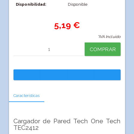
Disponibilidad:
Disponible
5,19 €
*IVA Incluido
COMPRAR
Características
Cargador de Pared Tech One Tech
TEC2412