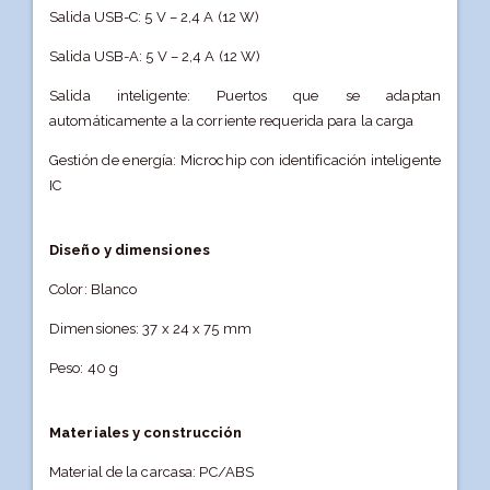
Salida USB-C: 5 V – 2,4 A (12 W)
Salida USB-A: 5 V – 2,4 A (12 W)
Salida inteligente: Puertos que se adaptan
automáticamente a la corriente requerida para la carga
Gestión de energía: Microchip con identificación inteligente
IC
Diseño y dimensiones
Color: Blanco
Dimensiones: 37 x 24 x 75 mm
Peso: 40 g
Materiales y construcción
Material de la carcasa: PC/ABS