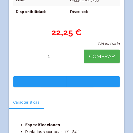
Disponibilidad:
Disponible
22,25 €
*IVA Incluido
COMPRAR
Características
Especificaciones
Pantallas soportadas: 37"- 80"