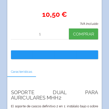
10,50 €
*IVA Incluido
COMPRAR
Características
SOPORTE DUAL PARA
AURICULARES MHH2
El soporte de cascos definitivo 2 en 1: instálalo bajo o sobre