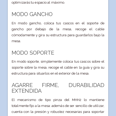
optimizarás tu espacio al máximo.
MODO GANCHO
En modo gancho, coloca tus cascos en el soporte de
gancho por debajo de la mesa, recoge el cable
cómodamente y gira su estructura para guardarlos bajo la
mesa.
MODO SOPORTE
En modo soporte, simplemente coloca tus cascos sobre el
soporte sobre la mesa, recoge el cable en la guía y gira su
estructura para situarlos en el exterior de la mesa.
AGARRE FIRME, DURABILIDAD
EXTENDIDA
El mecanismo de tipo pinza del MHH2 lo mantiene
totalmente fijo a la mesa: además de ser sencillo de utilizar,
cuenta con la presión y robustez necesarias para soportar