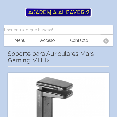
Menú
Acceso
Contacto
0
Soporte para Auriculares Mars
Gaming MHH2