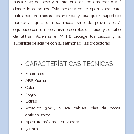
hasta 1 kg de peso y mantenerse en todo momento allí
donde lo coloques. Está perfectamente optimizado para
utilizarse en mesas, estanterías y cualquier superficie
horizontal gracias a su mecanismo de pinza y está
equipado con un mecanismo de rotación fluido y sencillo
de utilizar. Además el MHH2 protege los cascos y la
superficie de agarre con sus almohadillas protectoras.
CARACTERÍSTICAS TÉCNICAS
Materiales
ABS, Goma
Color
Negro
Extras
Rotación 360º, Sujeta cables, pies de goma
antideslizante
Apertura máxima abrazadera
50mm