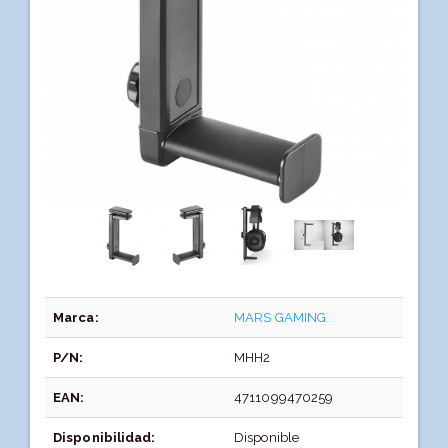
Marca:
MARS GAMING
P/N:
MHH2
EAN:
4711099470259
Disponibilidad:
Disponible