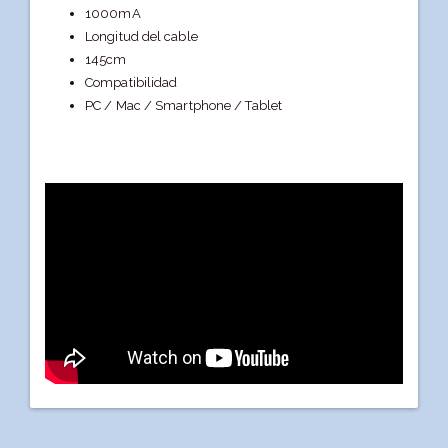
1000mA
Longitud del cable
145cm
Compatibilidad
PC / Mac / Smartphone / Tablet