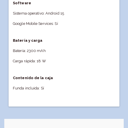
Software
Sistema operativo: Android 15
Google Mobile Services: Sí
Batería y carga
Batería: 2300 mAh
Carga rápida: 18 W
Contenido de la caja
Funda incluida: Sí