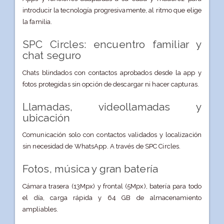
introducir la tecnología progresivamente, al ritmo que elige
la familia.
SPC Circles: encuentro familiar y
chat seguro
Chats blindados con contactos aprobados desde la app y
fotos protegidas sin opción de descargar ni hacer capturas.
Llamadas, videollamadas y
ubicación
Comunicación solo con contactos validados y localización
sin necesidad de WhatsApp. A través de SPC Circles.
Fotos, música y gran batería
Cámara trasera (13Mpx) y frontal (5Mpx), batería para todo
el día, carga rápida y 64 GB de almacenamiento
ampliables.