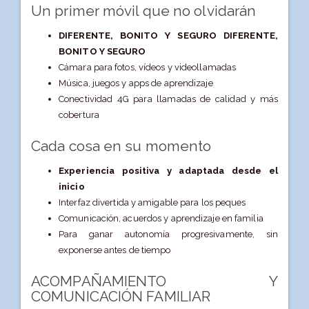
Un primer móvil que no olvidarán
DIFERENTE, BONITO Y SEGURO DIFERENTE,
BONITO Y SEGURO
Cámara para fotos, vídeos y videollamadas
Música, juegos y apps de aprendizaje
Conectividad 4G para llamadas de calidad y más
cobertura
Cada cosa en su momento
Experiencia positiva y adaptada desde el
inicio
Interfaz divertida y amigable para los peques
Comunicación, acuerdos y aprendizaje en familia
Para ganar autonomía progresivamente, sin
exponerse antes de tiempo
ACOMPAÑAMIENTO Y
COMUNICACIÓN FAMILIAR