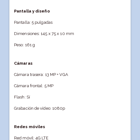
Pantalla y diseño
Pantalla: 5 pulgadas
Dimensiones: 145 x 75 x 10 mm
Peso: 161 g
Cámaras
Cámara trasera: 13 MP + VGA
Cámara frontal: 5 MP
Flash: Sí
Grabación de vídeo: 1080p
Redes móviles
Red móvil: 4G LTE