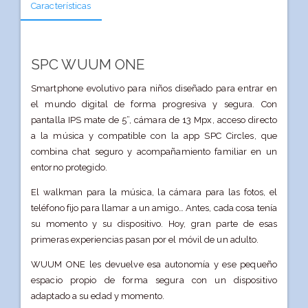
Características
SPC WUUM ONE
Smartphone evolutivo para niños diseñado para entrar en
el mundo digital de forma progresiva y segura. Con
pantalla IPS mate de 5”, cámara de 13 Mpx, acceso directo
a la música y compatible con la app SPC Circles, que
combina chat seguro y acompañamiento familiar en un
entorno protegido.
El walkman para la música, la cámara para las fotos, el
teléfono fijo para llamar a un amigo… Antes, cada cosa tenía
su momento y su dispositivo. Hoy, gran parte de esas
primeras experiencias pasan por el móvil de un adulto.
WUUM ONE les devuelve esa autonomía y ese pequeño
espacio propio de forma segura con un dispositivo
adaptado a su edad y momento.