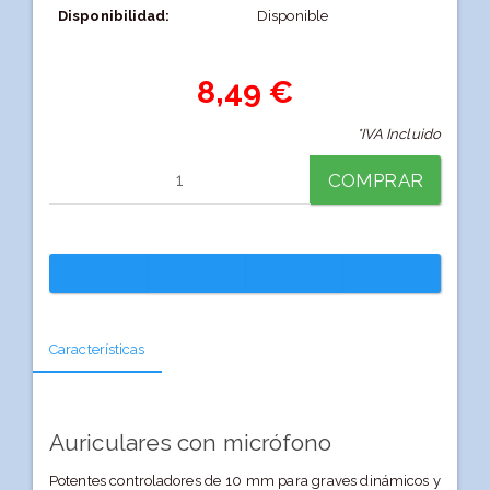
Disponibilidad:
Disponible
8,49 €
*IVA Incluido
COMPRAR
Características
Auriculares con micrófono
Potentes controladores de 10 mm para graves dinámicos y