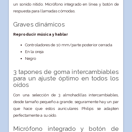
un sonido nítido. Micrófono integrado en línea y botón de
respuesta para llamadas cómodas.
Graves dinámicos
Reproducir música y hablar
Controladores de 10 mm/parte posterior cerrada
En la oreja
Negro
3 tapones de goma intercambiables
para un ajuste óptimo en todos los
oídos
Con una selección de 3 almohadillas intercambiables,
desde tamaño pequeño a grande, seguramente hay un par
que hace que estos auriculares Philips se adapten
perfectamente a su oído.
Micrófono integrado y botón de