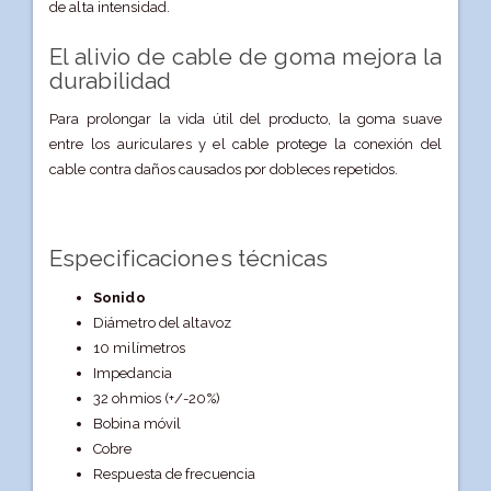
de alta intensidad.
El alivio de cable de goma mejora la
durabilidad
Para prolongar la vida útil del producto, la goma suave
entre los auriculares y el cable protege la conexión del
cable contra daños causados ​​por dobleces repetidos.
Especificaciones técnicas
Sonido
Diámetro del altavoz
10 milímetros
Impedancia
32 ohmios (+/-20%)
Bobina móvil
Cobre
Respuesta de frecuencia