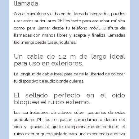
llamada
Con el micrófono y el botón de llamada integrados, puedes
usar estos auriculares Philips tanto para escuchar música
como para llamar desde tu teléfono móvil. Disfruta de
llamadas con manos libres y acepta y finaliza llamadas
fácilmente desde tus auriculares.
Un cable de 1,2 m de largo ideal
para uso en exteriores.
La longitud de cable ideal para darte la libertad de colocar
tu dispositivo de audio donde quieras.
El sellado perfecto en el oído
bloquea el ruido externo.
Los controladores de altavoz súper pequeños de estos
auriculares Philips se ajustan cómodamente dentro del
oído y, gracias al ajuste excepcionalmente perfecto, el
ruido exterior queda aislado para una experiencia auditiva