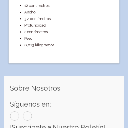
12 centímetros
Ancho
3,2 centímetros
Profundidad
2 centímetros
Peso
0,013 kilogramos
Sobre Nosotros
Síguenos en:
¡Suscríbete a Nuestro Boletín!