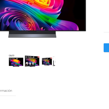
ormación