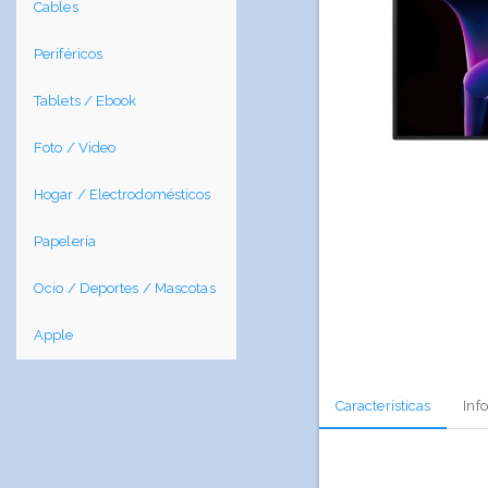
Cables
Periféricos
Tablets / Ebook
Foto / Video
Hogar / Electrodomésticos
Papelería
Ocio / Deportes / Mascotas
Apple
Características
Inf