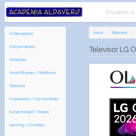
Inicio
Televisor
Ordenadores
Componentes
Televisor LG 
Portátiles
SmartPhones / Teléfonos
Televisor
Impresoras / Consumibles
Conectividad / Redes
Gaming / Consolas