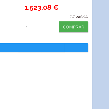
1.523,08 €
*IVA Incluido
COMPRAR