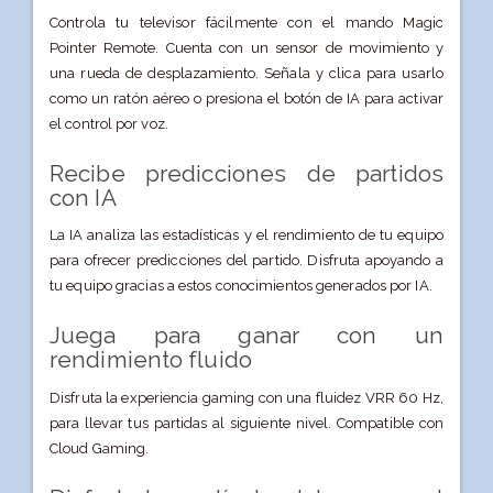
Controla tu televisor fácilmente con el mando Magic
Pointer Remote. Cuenta con un sensor de movimiento y
una rueda de desplazamiento. Señala y clica para usarlo
como un ratón aéreo o presiona el botón de IA para activar
el control por voz.
Recibe predicciones de partidos
con IA
La IA analiza las estadísticas y el rendimiento de tu equipo
para ofrecer predicciones del partido. Disfruta apoyando a
tu equipo gracias a estos conocimientos generados por IA.
Juega para ganar con un
rendimiento fluido
Disfruta la experiencia gaming con una fluidez VRR 60 Hz,
para llevar tus partidas al siguiente nivel. Compatible con
Cloud Gaming.