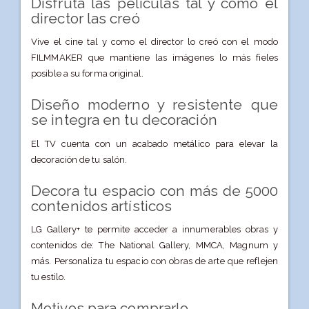
Disfruta las películas tal y como el
director las creó
Vive el cine tal y como el director lo creó con el modo
FILMMAKER que mantiene las imágenes lo más fieles
posible a su forma original.
Diseño moderno y resistente que
se integra en tu decoración
El TV cuenta con un acabado metálico para elevar la
decoración de tu salón.
Decora tu espacio con más de 5000
contenidos artísticos
LG Gallery+ te permite acceder a innumerables obras y
contenidos de: The National Gallery, MMCA, Magnum y
más. Personaliza tu espacio con obras de arte que reflejen
tu estilo.
Motivos para comprarlo