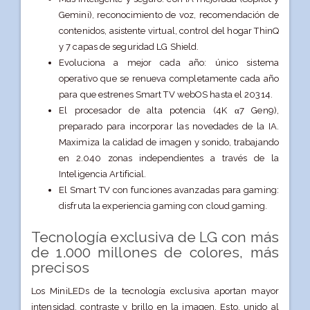
Gemini), reconocimiento de voz, recomendación de
contenidos, asistente virtual, control del hogar ThinQ
y 7 capas de seguridad LG Shield.
Evoluciona a mejor cada año: único sistema
operativo que se renueva completamente cada año
para que estrenes Smart TV webOS hasta el 20314.
El procesador de alta potencia (4K α7 Gen9),
preparado para incorporar las novedades de la IA.
Maximiza la calidad de imagen y sonido, trabajando
en 2.040 zonas independientes a través de la
Inteligencia Artificial.
El Smart TV con funciones avanzadas para gaming:
disfruta la experiencia gaming con cloud gaming.
Tecnología exclusiva de LG con más
de 1.000 millones de colores, más
precisos
Los MiniLEDs de la tecnología exclusiva aportan mayor
intensidad, contraste y brillo en la imagen. Esto, unido al