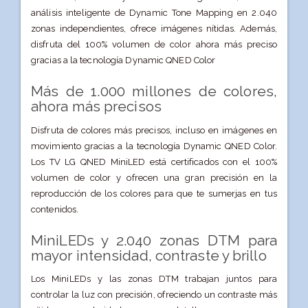
análisis inteligente de Dynamic Tone Mapping en 2.040
zonas independientes, ofrece imágenes nítidas. Además,
disfruta del 100% volumen de color ahora más preciso
gracias a la tecnología Dynamic QNED Color
Más de 1.000 millones de colores,
ahora más precisos
Disfruta de colores más precisos, incluso en imágenes en
movimiento gracias a la tecnología Dynamic QNED Color.
Los TV LG QNED MiniLED está certificados con el 100%
volumen de color y ofrecen una gran precisión en la
reproducción de los colores para que te sumerjas en tus
contenidos.
MiniLEDs y 2.040 zonas DTM para
mayor intensidad, contraste y brillo
Los MiniLEDs y las zonas DTM trabajan juntos para
controlar la luz con precisión, ofreciendo un contraste más