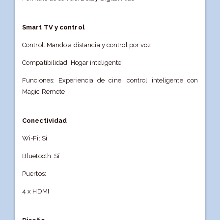
Smart TV y control
Control: Mando a distancia y control por voz
Compatibilidad: Hogar inteligente
Funciones: Experiencia de cine, control inteligente con
Magic Remote
Conectividad
Wi-Fi: Sí
Bluetooth: Sí
Puertos:
4 x HDMI