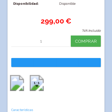
Disponibilidad:
Disponible
299,00 €
*IVA Incluido
COMPRAR
5 - 5
W
Características