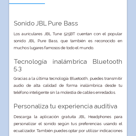
Sonido JBL Pure Bass
Los auriculares JBL Tune 525BT cuentan con el popular
sonido JBL Pure Bass, que también es reconocido en
muchos lugares famosos de todo el mundo.
Tecnología inalámbrica Bluetooth
5.3
Gracias a la última tecnología Bluetooth, puedes transmitir
audio de alta calidad de forma inalámbrica desde tu
teléfono inteligente sin la molestia de cables enredados.
Personaliza tu experiencia auditiva
Descarga la aplicación gratuita JBL Headphones para
personalizar el sonido según tus preferencias usando el
ecualizador. También puedes optar por utilizar indicaciones