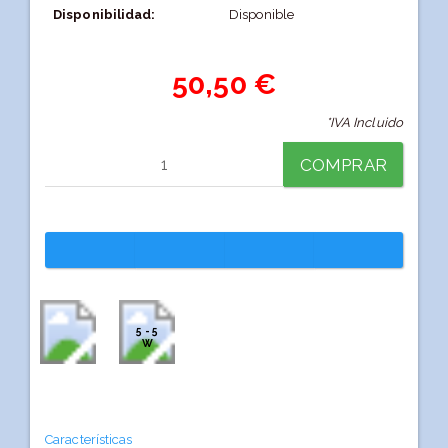
Disponibilidad:
Disponible
50,50 €
*IVA Incluido
COMPRAR
5 - 5
W
Características