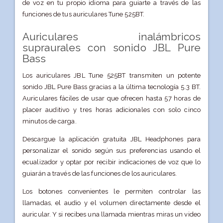
de voz en tu propio idioma para guiarte a través de las
funciones de tus auriculares Tune 525BT.
Auriculares inalámbricos
supraurales con sonido JBL Pure
Bass
Los auriculares JBL Tune 525BT transmiten un potente
sonido JBL Pure Bass gracias a la última tecnología 5.3 BT.
Auriculares fáciles de usar que ofrecen hasta 57 horas de
placer auditivo y tres horas adicionales con solo cinco
minutos de carga.
Descargue la aplicación gratuita JBL Headphones para
personalizar el sonido según sus preferencias usando el
ecualizador y optar por recibir indicaciones de voz que lo
guiarán a través de las funciones de los auriculares.
Los botones convenientes le permiten controlar las
llamadas, el audio y el volumen directamente desde el
auricular. Y si recibes una llamada mientras miras un video