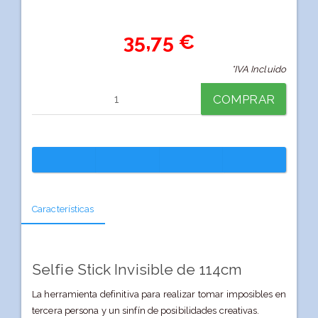
35,75 €
*IVA Incluido
COMPRAR
Características
Selfie Stick Invisible de 114cm
La herramienta definitiva para realizar tomar imposibles en
tercera persona y un sinfín de posibilidades creativas.