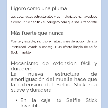
Ligero como una pluma
Los desarrollos estructurales y de materiales han ayudado
a crear un Selfie Stick superligero para que sea ultraportátil
Más fuerte que nunca
Fuerte y estable, incluso en situaciones de acción de alta
intensidad. Ayuda a conseguir un efecto limpio de Selfie
Stick Invisible.
Mecanismo de extensión fácil y
duradero
La nueva estructura de
amortiguación del muelle hace que
la extensión del Selfie Stick sea
suave y duradera
En la caja: 1x Selfie Stick
Invisible