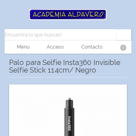
Menú
Acceso
Contacto
0
Palo para Selfie Insta360 Invisible
Selfie Stick 114cm/ Negro