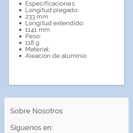
Especificaciones
Longitud plegado:
233 mm
Longitud extendido:
1141 mm
Peso:
118 g
Material:
Aleación de aluminio
Sobre Nosotros
Síguenos en: