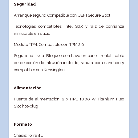
Seguridad
Arranque seguro: Compatible con UEFI Secure Boot
Tecnologías compatibles: Intel SGX y raíz de confianza
inmutable en silicio
Módulo TPM: Compatible con TPM 2.0
Seguridad física: Bloqueo con llave en panel frontal, cable
de detección de intrusión incluido, ranura para candado y
compatible con Kensington
Alimentación
Fuente de alimentación: 2 x HPE 1000 W Titanium Flex
Slot hot-plug
Formato
Chasis: Torre 4U