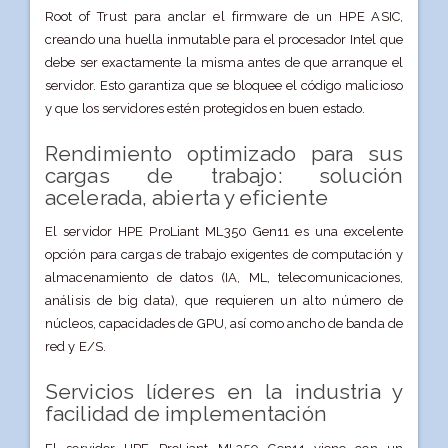
Root of Trust para anclar el firmware de un HPE ASIC,
creando una huella inmutable para el procesador Intel que
debe ser exactamente la misma antes de que arranque el
servidor. Esto garantiza que se bloquee el código malicioso
y que los servidores estén protegidos en buen estado.
Rendimiento optimizado para sus
cargas de trabajo: solución
acelerada, abierta y eficiente
El servidor HPE ProLiant ML350 Gen11 es una excelente
opción para cargas de trabajo exigentes de computación y
almacenamiento de datos (IA, ML, telecomunicaciones,
análisis de big data), que requieren un alto número de
núcleos, capacidades de GPU, así como ancho de banda de
red y E/S.
Servicios líderes en la industria y
facilidad de implementación