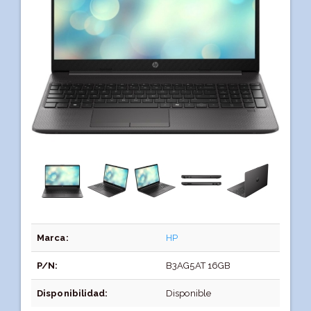
Marca:
HP
P/N:
B3AG5AT 16GB
Disponibilidad:
Disponible