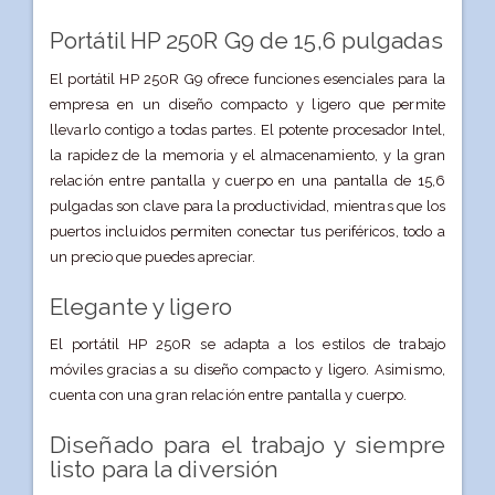
Portátil HP 250R G9 de 15,6 pulgadas
El portátil HP 250R G9 ofrece funciones esenciales para la
empresa en un diseño compacto y ligero que permite
llevarlo contigo a todas partes. El potente procesador Intel,
la rapidez de la memoria y el almacenamiento, y la gran
relación entre pantalla y cuerpo en una pantalla de 15,6
pulgadas son clave para la productividad, mientras que los
puertos incluidos permiten conectar tus periféricos, todo a
un precio que puedes apreciar.
Elegante y ligero
El portátil HP 250R se adapta a los estilos de trabajo
móviles gracias a su diseño compacto y ligero. Asimismo,
cuenta con una gran relación entre pantalla y cuerpo.
Diseñado para el trabajo y siempre
listo para la diversión