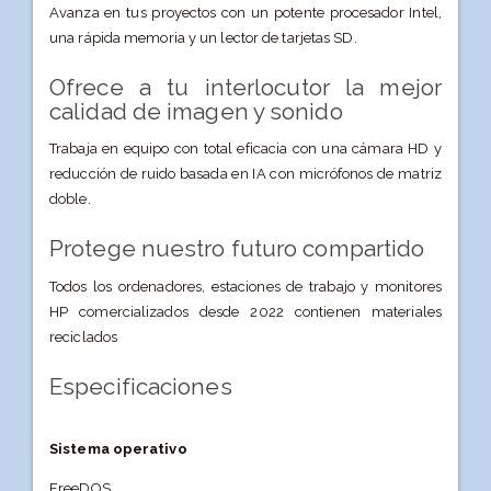
Avanza en tus proyectos con un potente procesador Intel,
una rápida memoria y un lector de tarjetas SD.
Ofrece a tu interlocutor la mejor
calidad de imagen y sonido
Trabaja en equipo con total eficacia con una cámara HD y
reducción de ruido basada en IA con micrófonos de matriz
doble.
Protege nuestro futuro compartido
Todos los ordenadores, estaciones de trabajo y monitores
HP comercializados desde 2022 contienen materiales
reciclados
Especificaciones
Sistema operativo
FreeDOS