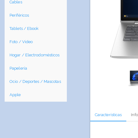
Cables
Periféricos
Tablets / Ebook
Foto / Video
Hogar / Electrodomésticos
Papelería
Ocio / Deportes / Mascotas
Apple
Características
Inf