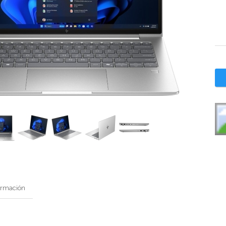
ormación