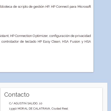
blioteca de scripts de gestión HP, HP Connect para Microsoft
istant, HP Connection Optimizer, configuración de privacidad
l, controlador de teclado HP Easy Clean, HSA Fusion y HSA
Contacto
C/ AGUSTIN SALIDO, 10
13350
MORAL DE CALATRAVA
,
Ciudad Real