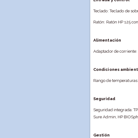
Teclado: Teclado de so
Ratón: Ratón HP 125 con
Alimentación
Adaptador de corriente:
Condiciones ambient
Rango de temperaturas o
Seguridad
Seguridad integrada: TP
Sure Admin, HP BIOSphe
Gestión