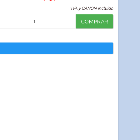
*IVA y CANON Incluido
COMPRAR