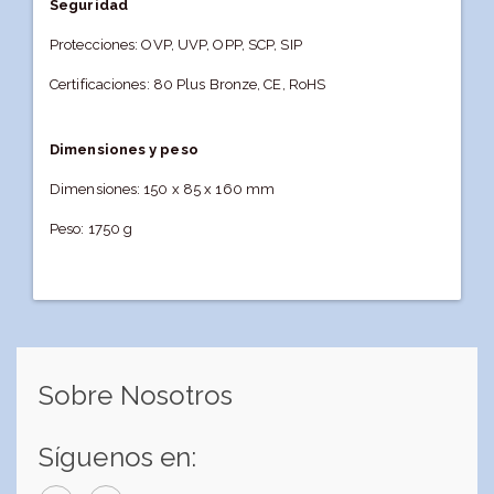
Seguridad
Protecciones: OVP, UVP, OPP, SCP, SIP
Certificaciones: 80 Plus Bronze, CE, RoHS
Dimensiones y peso
Dimensiones: 150 x 85 x 160 mm
Peso: 1750 g
Sobre Nosotros
Síguenos en: