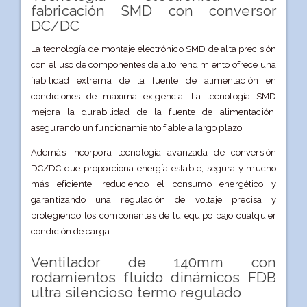
fabricación SMD con conversor
DC/DC
La tecnología de montaje electrónico SMD de alta precisión
con el uso de componentes de alto rendimiento ofrece una
fiabilidad extrema de la fuente de alimentación en
condiciones de máxima exigencia. La tecnología SMD
mejora la durabilidad de la fuente de alimentación,
asegurando un funcionamiento fiable a largo plazo.
Además incorpora tecnología avanzada de conversión
DC/DC que proporciona energía estable, segura y mucho
más eficiente, reduciendo el consumo energético y
garantizando una regulación de voltaje precisa y
protegiendo los componentes de tu equipo bajo cualquier
condición de carga.
Ventilador de 140mm con
rodamientos fluido dinámicos FDB
ultra silencioso termo regulado