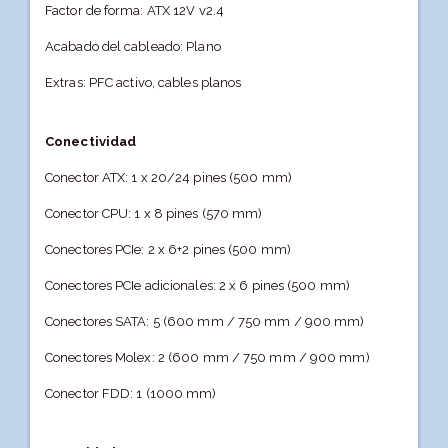
Factor de forma: ATX 12V v2.4
Acabado del cableado: Plano
Extras: PFC activo, cables planos
Conectividad
Conector ATX: 1 x 20/24 pines (500 mm)
Conector CPU: 1 x 8 pines (570 mm)
Conectores PCIe: 2 x 6+2 pines (500 mm)
Conectores PCIe adicionales: 2 x 6 pines (500 mm)
Conectores SATA: 5 (600 mm / 750 mm / 900 mm)
Conectores Molex: 2 (600 mm / 750 mm / 900 mm)
Conector FDD: 1 (1000 mm)