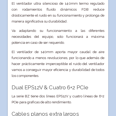
El ventilador ultra silencioso de 140mm termo regulado
con rodamientos fluido dinámicos FDB reduce
drásticamente el ruido en su funcionamiento y prolonga de
manera significativa su durabilidad.
Va adaptando su funcionamiento a las diferentes
necesidades del equipo, solo funcionará a máxima
potencia en caso de ser requerido.
El ventilador de 140mm aporta mayor caudal de aire
funcionando a menos revoluciones, por lo que además de
hacer prácticamente imperceptible el ruido del ventilador
vamos a conseguir mayor eficiencia y durabilidad de todos
los componentes.
Dual EPS12V & Cuatro 6+2 PCIe
La serie BZ tiene dos líneas EPS12V y cuatro líneas de 6+2
PCIe para graficas de alto rendimiento.
Cables planos extra largos