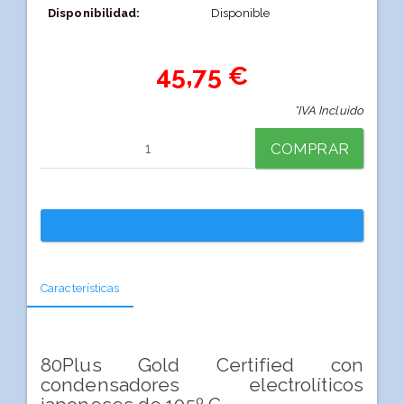
Disponibilidad:
Disponible
45,75 €
*IVA Incluido
COMPRAR
Características
80Plus Gold Certified con
condensadores electrolíticos