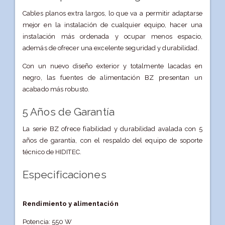
Cables planos extra largos, lo que va a permitir adaptarse
mejor en la instalación de cualquier equipo, hacer una
instalación más ordenada y ocupar menos espacio,
además de ofrecer una excelente seguridad y durabilidad.
Con un nuevo diseño exterior y totalmente lacadas en
negro, las fuentes de alimentación BZ presentan un
acabado más robusto.
5 Años de Garantía
La serie BZ ofrece fiabilidad y durabilidad avalada con 5
años de garantía, con el respaldo del equipo de soporte
técnico de HIDITEC.
Especificaciones
Rendimiento y alimentación
Potencia: 550 W