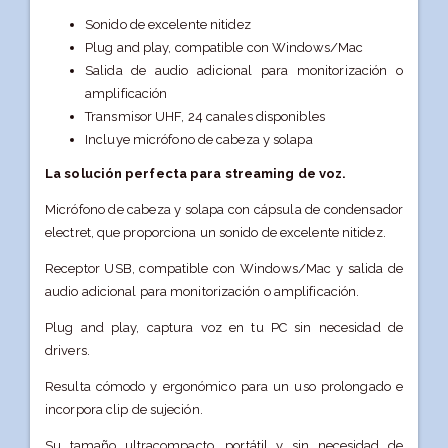
Sonido de excelente nitidez
Plug and play, compatible con Windows/Mac
Salida de audio adicional para monitorización o
amplificación
Transmisor UHF, 24 canales disponibles
Incluye micrófono de cabeza y solapa
La solución perfecta para streaming de voz.
Micrófono de cabeza y solapa con cápsula de condensador
electret, que proporciona un sonido de excelente nitidez.
Receptor USB, compatible con Windows/Mac y salida de
audio adicional para monitorización o amplificación.
Plug and play, captura voz en tu PC sin necesidad de
drivers.
Resulta cómodo y ergonómico para un uso prolongado e
incorpora clip de sujeción.
Su tamaño ultracompacto, portátil y sin necesidad de