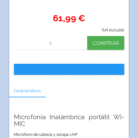
61,99 €
*IVA Incluido
COMPRAR
Características
Microfonía Inalámbrica portátil WI-
MIC
Micrófono de cabeza y solapa UHF