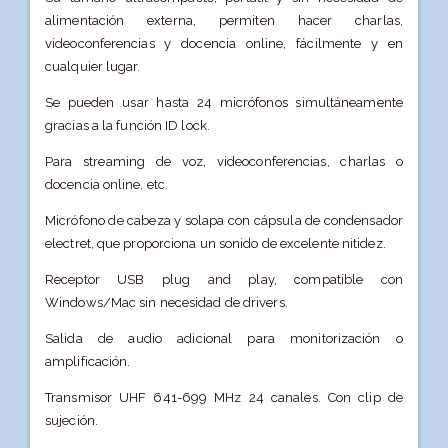
alimentación externa, permiten hacer charlas,
videoconferencias y docencia online, fácilmente y en
cualquier lugar.
Se pueden usar hasta 24 micrófonos simultáneamente
gracias a la función ID lock.
Para streaming de voz, videoconferencias, charlas o
docencia online, etc.
Micrófono de cabeza y solapa con cápsula de condensador
electret, que proporciona un sonido de excelente nitidez.
Receptor USB plug and play, compatible con
Windows/Mac sin necesidad de drivers.
Salida de audio adicional para monitorización o
amplificación.
Transmisor UHF 641-699 MHz 24 canales. Con clip de
sujeción.