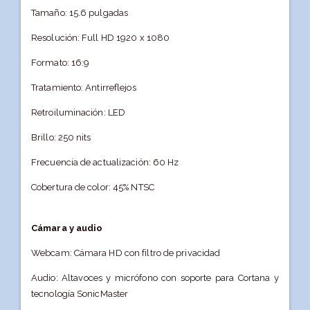
Tamaño: 15.6 pulgadas
Resolución: Full HD 1920 x 1080
Formato: 16:9
Tratamiento: Antirreflejos
Retroiluminación: LED
Brillo: 250 nits
Frecuencia de actualización: 60 Hz
Cobertura de color: 45% NTSC
Cámara y audio
Webcam: Cámara HD con filtro de privacidad
Audio: Altavoces y micrófono con soporte para Cortana y
tecnología SonicMaster