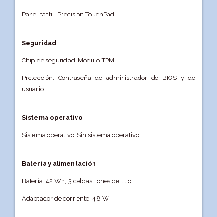
Panel táctil: Precision TouchPad
Seguridad
Chip de seguridad: Módulo TPM
Protección: Contraseña de administrador de BIOS y de
usuario
Sistema operativo
Sistema operativo: Sin sistema operativo
Batería y alimentación
Batería: 42 Wh, 3 celdas, iones de litio
Adaptador de corriente: 48 W