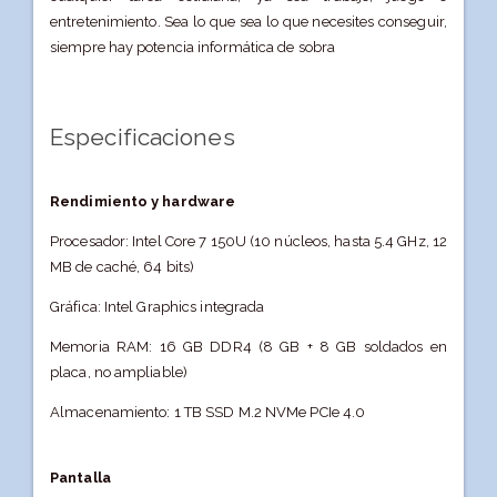
entretenimiento. Sea lo que sea lo que necesites conseguir,
siempre hay potencia informática de sobra
Especificaciones
Rendimiento y hardware
Procesador: Intel Core 7 150U (10 núcleos, hasta 5.4 GHz, 12
MB de caché, 64 bits)
Gráfica: Intel Graphics integrada
Memoria RAM: 16 GB DDR4 (8 GB + 8 GB soldados en
placa, no ampliable)
Almacenamiento: 1 TB SSD M.2 NVMe PCIe 4.0
Pantalla