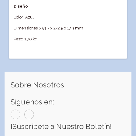
Diseño
Color: Azul
Dimensiones: 359.7 x 232.5 x 17.9 mm
Peso: 1.70 kg
Sobre Nosotros
Síguenos en:
¡Suscríbete a Nuestro Boletín!