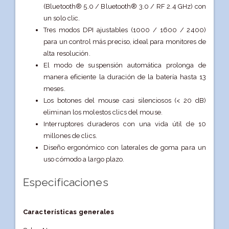
(Bluetooth® 5.0 / Bluetooth® 3.0 / RF 2.4 GHz) con
un solo clic.
Tres modos DPI ajustables (1000 / 1600 / 2400)
para un control más preciso, ideal para monitores de
alta resolución.
El modo de suspensión automática prolonga de
manera eficiente la duración de la batería hasta 13
meses.
Los botones del mouse casi silenciosos (< 20 dB)
eliminan los molestos clics del mouse.
Interruptores duraderos con una vida útil de 10
millones de clics.
Diseño ergonómico con laterales de goma para un
uso cómodo a largo plazo.
Especificaciones
Características generales