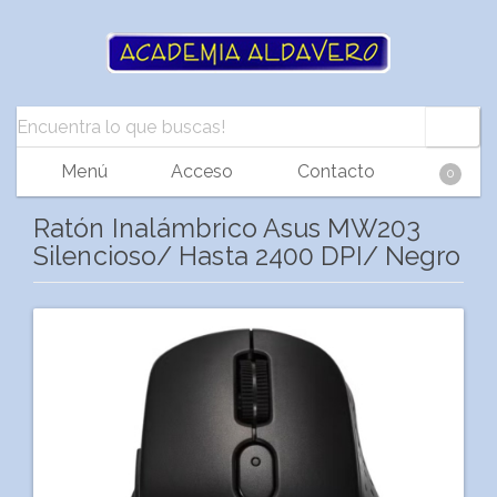
Menú
Acceso
Contacto
0
Ratón Inalámbrico Asus MW203
Silencioso/ Hasta 2400 DPI/ Negro