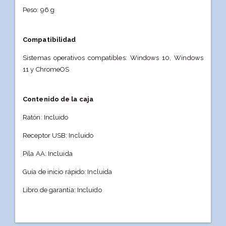
Peso: 96 g
Compatibilidad
Sistemas operativos compatibles: Windows 10, Windows
11 y ChromeOS
Contenido de la caja
Ratón: Incluido
Receptor USB: Incluido
Pila AA: Incluida
Guía de inicio rápido: Incluida
Libro de garantía: Incluido