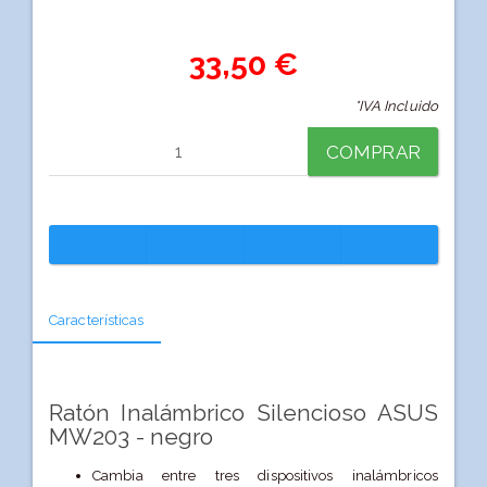
33,50 €
*IVA Incluido
COMPRAR
Características
Ratón Inalámbrico Silencioso ASUS
MW203 - negro
Cambia entre tres dispositivos inalámbricos