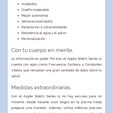
Acabados
Diseño impecable
Mayor autonomía
Sensores avanzados
Pantalla Ion-X ultrarresistente
Resistencia al agua y al polvo
Personalización
Con tu cuerpo en mente.
La información es poder. Por eso, el Apple Watch Series 11
cuenta con apps como Frecuencia Cardiaca y Constantes
Vitales, que recopilan una gran cantidad de datos sobre tu
salud.
Medidas extraordinarias.
Con el Apple Watch Series 11 no hay excusas para no
moverte, desde hacerte unos largos en la piscina hasta
preparar una maratón. Además, utiliza métricas precisas