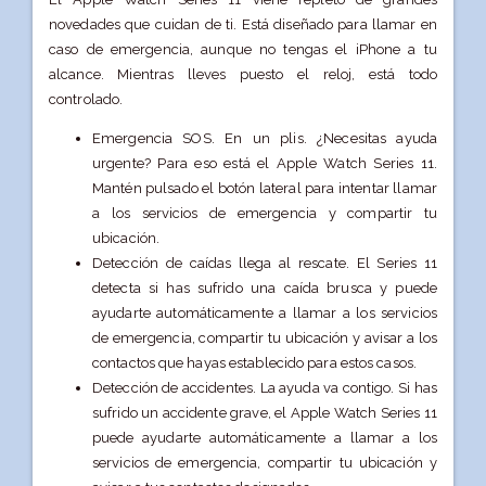
novedades que cuidan de ti. Está diseñado para llamar en
caso de emergencia, aunque no tengas el iPhone a tu
alcance. Mientras lleves puesto el reloj, está todo
controlado.
Emergencia SOS. En un plis. ¿Necesitas ayuda
urgente? Para eso está el Apple Watch Series 11.
Mantén pulsado el botón lateral para intentar llamar
a los servicios de emergencia y compartir tu
ubicación.
Detección de caídas llega al rescate. El Series 11
detecta si has sufrido una caída brusca y puede
ayudarte automáticamente a llamar a los servicios
de emergencia, compartir tu ubicación y avisar a los
contactos que hayas establecido para estos casos.
Detección de accidentes. La ayuda va contigo. Si has
sufrido un accidente grave, el Apple Watch Series 11
puede ayudarte automáticamente a llamar a los
servicios de emergencia, compartir tu ubicación y