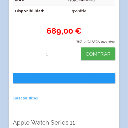
Disponibilidad:
Disponible
689,00 €
*IVA y CANON Incluido
COMPRAR
Características
Apple Watch Series 11