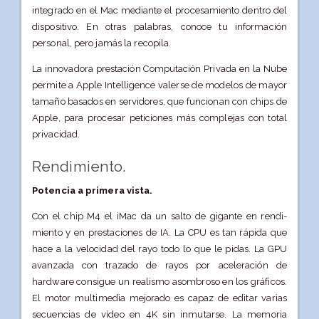
integrado en el Mac mediante el procesamiento dentro del
dispositivo. En otras palabras, conoce tu información
personal, pero jamás la recopila.
La innovadora prestación Computación Privada en la Nube
permite a Apple Intelligence valerse de modelos de mayor
tamaño basados en servidores, que funcionan con chips de
Apple, para procesar peticiones más complejas con total
privacidad.
Rendimiento.
Potencia a primera vista.
Con el chip M4 el iMac da un salto de gigante en rendi­
miento y en prestaciones de IA. La CPU es tan rápida que
hace a la velocidad del rayo todo lo que le pidas. La GPU
avanzada con trazado de rayos por aceleración de
hardware consigue un realismo asombroso en los gráficos.
El motor multimedia mejorado es capaz de editar varias
secuencias de vídeo en 4K sin inmutarse. La memoria