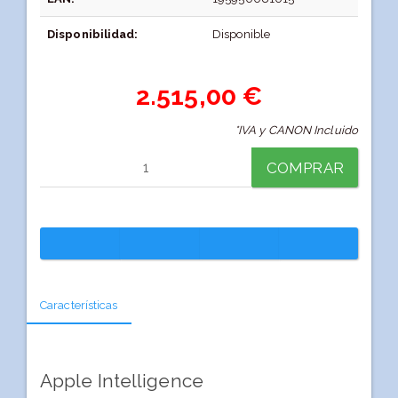
Disponibilidad:
Disponible
2.515,00 €
*IVA y CANON Incluido
COMPRAR
Características
Apple Intelligence