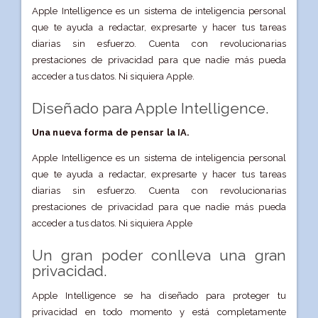
Apple Intelligence es un sistema de inteligencia personal
que te ayuda a redactar, expresarte y hacer tus tareas
diarias sin esfuerzo. Cuenta con revolucionarias
prestaciones de privacidad para que nadie más pueda
acceder a tus datos. Ni siquiera Apple.
Diseñado para Apple Intelligence.
Una nueva forma de pensar la IA.
Apple Intelligence es un sistema de inteligencia personal
que te ayuda a redactar, expresarte y hacer tus tareas
diarias sin esfuerzo. Cuenta con revolucionarias
prestaciones de privacidad para que nadie más pueda
acceder a tus datos. Ni siquiera Apple
Un gran poder conlleva una gran
privacidad.
Apple Intelligence se ha diseñado para proteger tu
privacidad en todo momento y está completamente