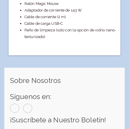
Ratón Magic Mouse
Adaptador de corriente de 143 W
Cable de corriente (2 m)
Cable de carga USB‑C
Paño de limpieza (solo con la opción de vidrio nano­
texturizado)
Sobre Nosotros
Síguenos en:
¡Suscríbete a Nuestro Boletín!