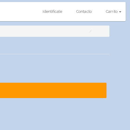
Identifícate
Contacto
Carrito