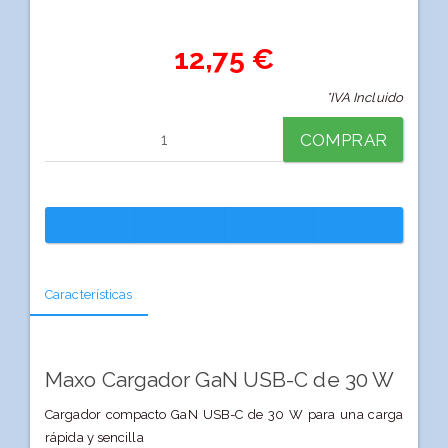
12,75 €
*IVA Incluido
COMPRAR
Características
Maxo Cargador GaN USB-C de 30 W
Cargador compacto GaN USB-C de 30 W para una carga
rápida y sencilla