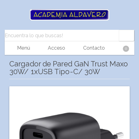
Menú
Acceso
Contacto
0
Cargador de Pared GaN Trust Maxo
30W/ 1xUSB Tipo-C/ 30W