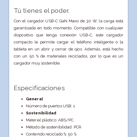
Tú tienes el poder.
Con el cargador USB-C GaN Maxo de 30 W, la carga está
garantizada en todo momento. Compatible con cualquier
dispositivo que tenga conexión USB-C, este cargador
compacto le permite cargar el teléfono inteligente o la
tableta en un abrir y cerrar de ojos. Además, está hecho
con un 50 % de materiales reciclados, por lo que es un
cargador muy sostenible.
Especificaciones
General
Número de puertos USB: 1
Sostenibilidad
Material plástico: ABS/PC
Método de sostenibilidad: PCR
Contenido reciclado %: 50 %