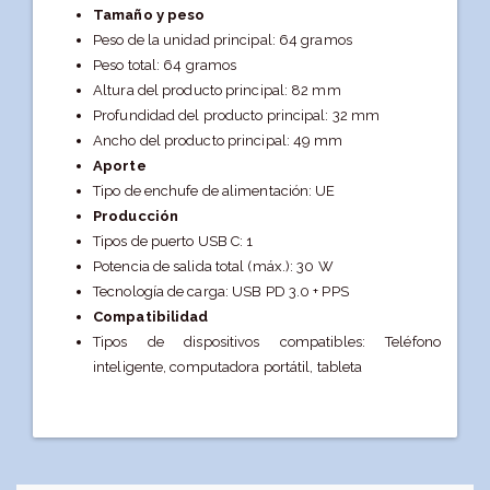
Tamaño y peso
Peso de la unidad principal: 64 gramos
Peso total: 64 gramos
Altura del producto principal: 82 mm
Profundidad del producto principal: 32 mm
Ancho del producto principal: 49 mm
Aporte
Tipo de enchufe de alimentación: UE
Producción
Tipos de puerto USB C: 1
Potencia de salida total (máx.): 30 W
Tecnología de carga: USB PD 3.0 + PPS
Compatibilidad
Tipos de dispositivos compatibles: Teléfono
inteligente, computadora portátil, tableta