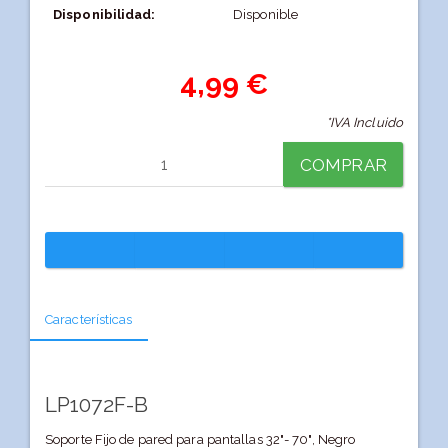
Disponibilidad:
Disponible
4,99 €
*IVA Incluido
COMPRAR
Características
LP1072F-B
Soporte Fijo de pared para pantallas 32"- 70", Negro