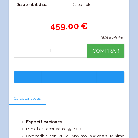
Disponibilidad:
Disponible
459,00 €
*IVA Incluido
COMPRAR
Características
Especificaciones
Pantallas soportadas: 55"-100"
Compatible con VESA: Máximo 800x600. Mínimo