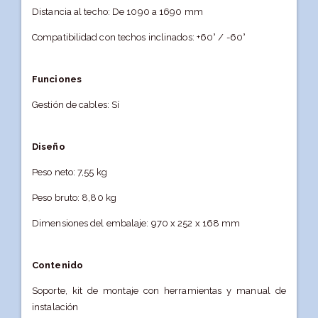
Distancia al techo: De 1090 a 1690 mm
Compatibilidad con techos inclinados: +60° / -60°
Funciones
Gestión de cables: Sí
Diseño
Peso neto: 7,55 kg
Peso bruto: 8,80 kg
Dimensiones del embalaje: 970 x 252 x 168 mm
Contenido
Soporte, kit de montaje con herramientas y manual de
instalación