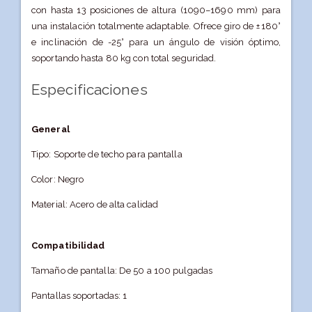
con hasta 13 posiciones de altura (1090–1690 mm) para
una instalación totalmente adaptable. Ofrece giro de ±180°
e inclinación de -25° para un ángulo de visión óptimo,
soportando hasta 80 kg con total seguridad.
Especificaciones
General
Tipo: Soporte de techo para pantalla
Color: Negro
Material: Acero de alta calidad
Compatibilidad
Tamaño de pantalla: De 50 a 100 pulgadas
Pantallas soportadas: 1