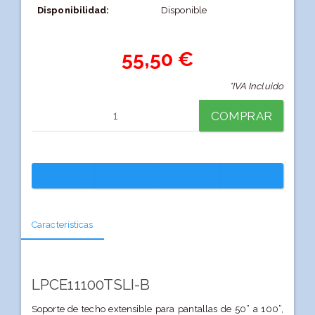
Disponibilidad:
Disponible
55,50 €
*IVA Incluido
COMPRAR
Características
LPCE11100TSLI-B
Soporte de techo extensible para pantallas de 50” a 100”,