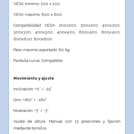
VESA mínimo: 200 x 200
VESA máximo: 800 x 600
Compatibilidad VESA: 200x200, 300x200, 400x200,
300x300, 400x300, 400x400, 600x400, 800x400,
600x600, 800x600
Peso máximo soportado: 80 kg
Pantalla curva: Compatible
Movimiento y ajuste
Inclinación: +0° / -25°
Giro: +180° / -180°
Nivelación: +3° / -3°
Ajuste de altura: Manual con 13 posiciones y fijación
mediante tornillos