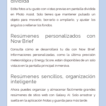
dividida
Edita fotos a tu gusto con vistas previas en pantalla dividida
en Photo Assist. Solo tienes que mantener pulsado un
objeto para moverlo, borrarlo o ampliarlo, y ajustar los
ángulos o rellenar los fondos.
Resúmenes personalizados con
Now Brief
Consulta cómo se desarrollará tu día con Now Brief.
Informaciones personalizadas, como la última previsión
meteorológica y Energy Score, están disponibles de un solo
vistazo en la pantalla principal inmersiva.
Resúmenes sencillos, organización
inteligente
Ahora puedes organizar y almacenar fácilmente grandes
resúmenes de sitios web con Galaxy AI. Solo arrastrar y
suelta en la aplicación Notas y guarda para más tarde.