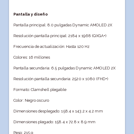
Pantalla y diseño
Pantalla principal: 8.0 pulgadas Dynamic AMOLED 2X
Resolución pantalla principal: 2184 x 1968 (QXGA+)
Frecuencia de actualización: Hasta 120 Hz
Colores: 16 millones
Pantalla secundaria: 6.5 pulgadas Dynamic AMOLED 2X
Resolución pantalla secundaria: 2520 x 1080 (FHD+)
Formato: Clamshell plegable
Color: Negro oscuro
Dimensiones desplegado: 158.4 x 143.2 x 4.2 mm
Dimensiones plegado: 158.4 x 72.8 x 8.9 mm
Peso: 215 g