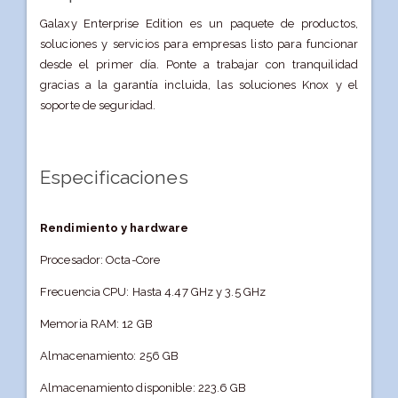
Galaxy Enterprise Edition es un paquete de productos,
soluciones y servicios para empresas listo para funcionar
desde el primer día. Ponte a trabajar con tranquilidad
gracias a la garantía incluida, las soluciones Knox y el
soporte de seguridad.
Especificaciones
Rendimiento y hardware
Procesador: Octa-Core
Frecuencia CPU: Hasta 4.47 GHz y 3.5 GHz
Memoria RAM: 12 GB
Almacenamiento: 256 GB
Almacenamiento disponible: 223.6 GB