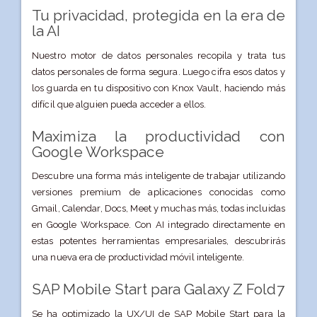
Tu privacidad, protegida en la era de
la AI
Nuestro motor de datos personales recopila y trata tus
datos personales de forma segura. Luego cifra esos datos y
los guarda en tu dispositivo con Knox Vault, haciendo más
difícil que alguien pueda acceder a ellos.
Maximiza la productividad con
Google Workspace
Descubre una forma más inteligente de trabajar utilizando
versiones premium de aplicaciones conocidas como
Gmail, Calendar, Docs, Meet y muchas más, todas incluidas
en Google Workspace. Con AI integrado directamente en
estas potentes herramientas empresariales, descubrirás
una nueva era de productividad móvil inteligente.
SAP Mobile Start para Galaxy Z Fold7
Se ha optimizado la UX/UI de SAP Mobile Start para la