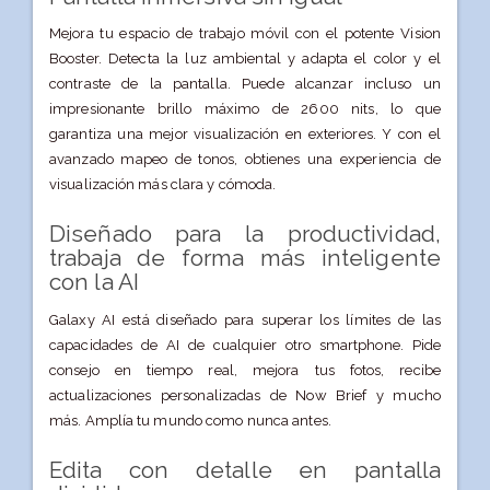
Mejora tu espacio de trabajo móvil con el potente Vision
Booster. Detecta la luz ambiental y adapta el color y el
contraste de la pantalla. Puede alcanzar incluso un
impresionante brillo máximo de 2600 nits, lo que
garantiza una mejor visualización en exteriores. Y con el
avanzado mapeo de tonos, obtienes una experiencia de
visualización más clara y cómoda.
Diseñado para la productividad,
trabaja de forma más inteligente
con la AI
Galaxy AI está diseñado para superar los límites de las
capacidades de AI de cualquier otro smartphone. Pide
consejo en tiempo real, mejora tus fotos, recibe
actualizaciones personalizadas de Now Brief y mucho
más. Amplía tu mundo como nunca antes.
Edita con detalle en pantalla