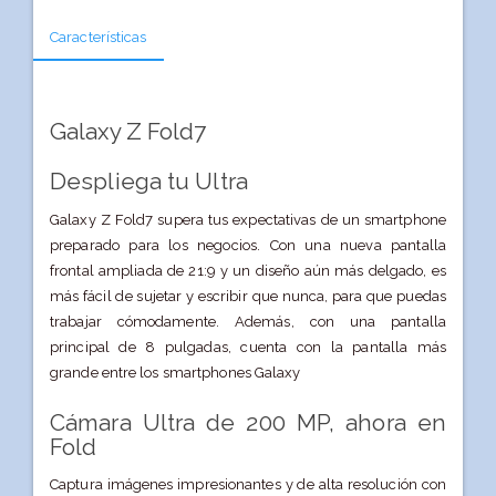
Características
Galaxy Z Fold7
Despliega tu Ultra
Galaxy Z Fold7 supera tus expectativas de un smartphone
preparado para los negocios. Con una nueva pantalla
frontal ampliada de 21:9 y un diseño aún más delgado, es
más fácil de sujetar y escribir que nunca, para que puedas
trabajar cómodamente. Además, con una pantalla
principal de 8 pulgadas, cuenta con la pantalla más
grande entre los smartphones Galaxy
Cámara Ultra de 200 MP, ahora en
Fold
Captura imágenes impresionantes y de alta resolución con