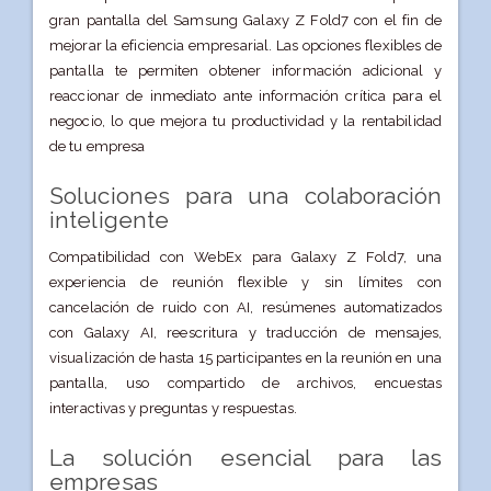
gran pantalla del Samsung Galaxy Z Fold7 con el fin de
mejorar la eficiencia empresarial. Las opciones flexibles de
pantalla te permiten obtener información adicional y
reaccionar de inmediato ante información crítica para el
negocio, lo que mejora tu productividad y la rentabilidad
de tu empresa
Soluciones para una colaboración
inteligente
Compatibilidad con WebEx para Galaxy Z Fold7, una
experiencia de reunión flexible y sin límites con
cancelación de ruido con AI, resúmenes automatizados
con Galaxy AI, reescritura y traducción de mensajes,
visualización de hasta 15 participantes en la reunión en una
pantalla, uso compartido de archivos, encuestas
interactivas y preguntas y respuestas.
La solución esencial para las
empresas