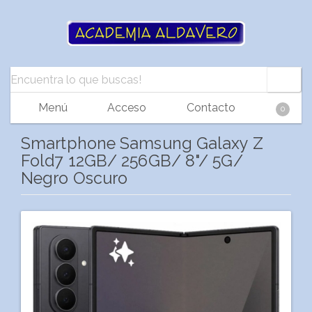
Menú
Acceso
Contacto
0
Smartphone Samsung Galaxy Z
Fold7 12GB/ 256GB/ 8"/ 5G/
Negro Oscuro