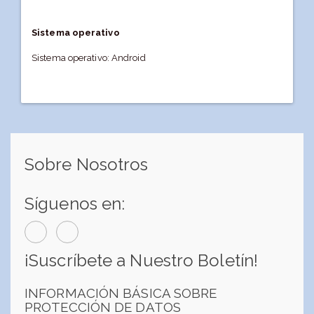
Sistema operativo
Sistema operativo: Android
Sobre Nosotros
Síguenos en:
¡Suscríbete a Nuestro Boletín!
INFORMACIÓN BÁSICA SOBRE
PROTECCIÓN DE DATOS