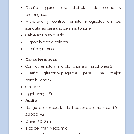
Diseño ligero para disfrutar de escuchas
prolongadas
Micrófono y control remoto integrados en los
auriculares para uso de smartphone
Cable en un solo lado
Disponible en 4 colores
Diseño giratorio
Características
Control remoto y micrófono para smartphones Si
Diseño giratorio/plegable para una mejor
portabilidad Si
On Ear Si
Light weight Si
Audio
Rango de respuesta de frecuencia dinámica 10 -
26000 Hz
Driver 30,6 mm
Tipo de Imán Neodimio