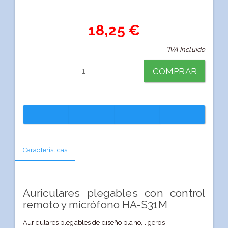
18,25 €
*IVA Incluido
COMPRAR
Características
Auriculares plegables con control
remoto y micrófono HA-S31M
Auriculares plegables de diseño plano, ligeros