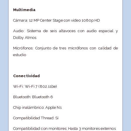
Multimedia
Cámara: 12 MP Center Stage con vídeo 1080p HD
Audio: Sistema de seis altavoces con audio espacial y
Dolby Atmos
Micrófonos: Conjunto de tres micrófonos con calidad de
estudio
Conectividad
Wi-Fi: Wi-Fi 7 (802.11be)
Bluetooth: Bluetooth 6
Chip inalámbrico: Apple N1
Compatibilidad Thread: Sí
Compatibilidad con monitores: Hasta 3 monitores externos