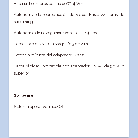
Batería: Polímeros de litio de 72,4 Wh
Autonomía de reproducción de vídeo: Hasta 22 horas de
streaming
Autonomía de navegación web: Hasta 14 horas
Carga: Cable USB-C a MagSafe 3 de 2 m
Potencia mínima del adaptador: 70 W
Carga rápida: Compatible con adaptador USB-C de 96 W o
superior
Software
Sistema operativo: macOS