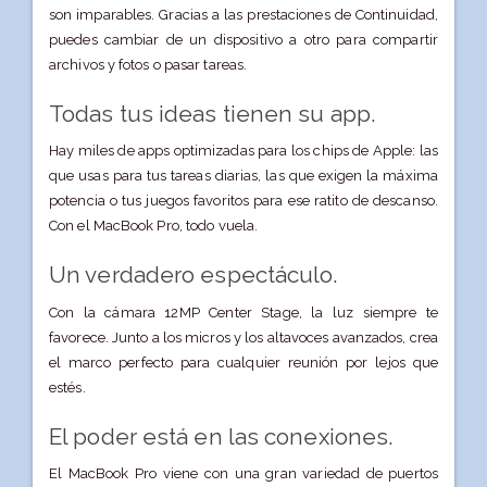
son imparables. Gracias a las prestaciones de Continuidad,
puedes cambiar de un dispositivo a otro para compartir
archivos y fotos o pasar tareas.
Todas tus ideas tienen su app.
Hay miles de apps optimizadas para los chips de Apple: las
que usas para tus tareas diarias, las que exigen la máxima
potencia o tus juegos favoritos para ese ratito de descanso.
Con el MacBook Pro, todo vuela.
Un verdadero espectáculo.
Con la cámara 12MP Center Stage, la luz siempre te
favorece. Junto a los micros y los altavoces avanzados, crea
el marco perfecto para cualquier reunión por lejos que
estés.
El poder está en las conexiones.
El MacBook Pro viene con una gran variedad de puertos