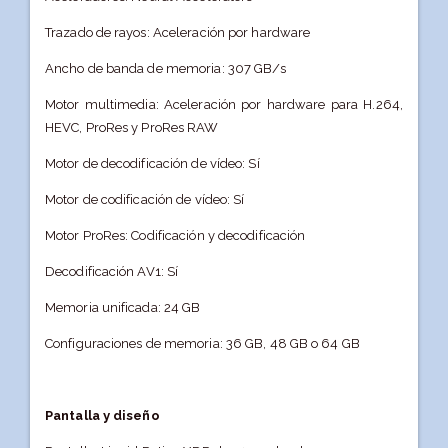
Trazado de rayos: Aceleración por hardware
Ancho de banda de memoria: 307 GB/s
Motor multimedia: Aceleración por hardware para H.264,
HEVC, ProRes y ProRes RAW
Motor de decodificación de vídeo: Sí
Motor de codificación de vídeo: Sí
Motor ProRes: Codificación y decodificación
Decodificación AV1: Sí
Memoria unificada: 24 GB
Configuraciones de memoria: 36 GB, 48 GB o 64 GB
Pantalla y diseño