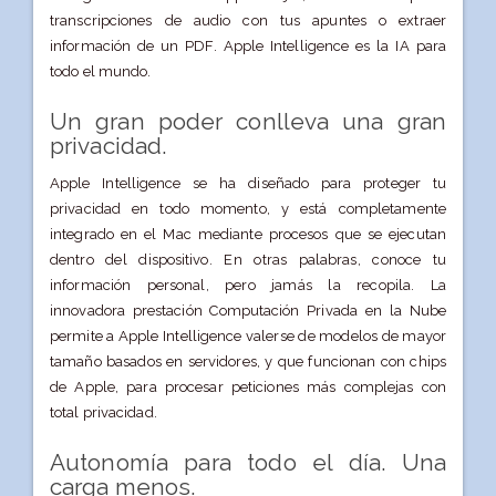
transcripciones de audio con tus apuntes o extraer
información de un PDF. Apple Intelligence es la IA para
todo el mundo.
Un gran poder conlleva una gran
privacidad.
Apple Intelligence se ha diseñado para proteger tu
privacidad en todo momento, y está completamente
integrado en el Mac mediante procesos que se ejecutan
dentro del dispositivo. En otras palabras, conoce tu
información personal, pero jamás la recopila. La
innovadora prestación Computación Privada en la Nube
permite a Apple Intelligence valerse de modelos de mayor
tamaño basados en servidores, y que funcionan con chips
de Apple, para procesar peticiones más complejas con
total privacidad.
Autonomía para todo el día. Una
carga menos.