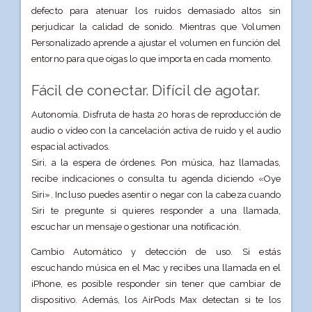
defecto para atenuar los ruidos demasiado altos sin
perjudicar la calidad de sonido. Mientras que Volumen
Personalizado aprende a ajustar el volumen en función del
entorno para que oigas lo que importa en cada momento.
Fácil de conectar.
Difícil de agotar.
Autonomía. Disfruta de hasta 20 horas de reproducción de
audio o vídeo con la cancelación activa de ruido y el audio
espacial activados.
Siri, a la espera de órdenes. Pon música, haz llamadas,
recibe indicaciones o consulta tu agenda diciendo «Oye
Siri». Incluso puedes asentir o negar con la cabeza cuando
Siri te pregunte si quieres responder a una llamada,
escuchar un mensaje o gestionar una notificación.
Cambio Automático y detección de uso. Si estás
escuchando música en el Mac y recibes una llamada en el
iPhone, es posible responder sin tener que cambiar de
dispositivo. Además, los AirPods Max detectan si te los