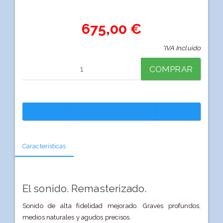
675,00 €
*IVA Incluido
COMPRAR
Características
El sonido. Remasterizado.
Sonido de alta fidelidad mejorado. Graves profundos,
medios naturales y agudos precisos.