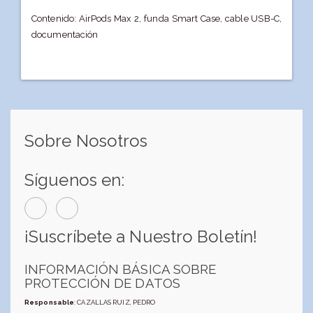
Contenido: AirPods Max 2, funda Smart Case, cable USB-C,
documentación
Sobre Nosotros
Síguenos en:
¡Suscríbete a Nuestro Boletín!
INFORMACIÓN BÁSICA SOBRE
PROTECCIÓN DE DATOS
Responsable
: CAZALLAS RUIZ, PEDRO