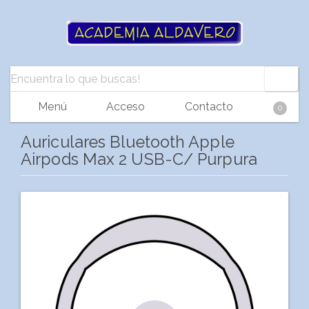
Menú
Acceso
Contacto
0
Auriculares Bluetooth Apple
Airpods Max 2 USB-C/ Purpura