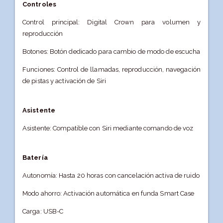
Controles
Control principal: Digital Crown para volumen y
reproducción
Botones: Botón dedicado para cambio de modo de escucha
Funciones: Control de llamadas, reproducción, navegación
de pistas y activación de Siri
Asistente
Asistente: Compatible con Siri mediante comando de voz
Batería
Autonomía: Hasta 20 horas con cancelación activa de ruido
Modo ahorro: Activación automática en funda Smart Case
Carga: USB-C