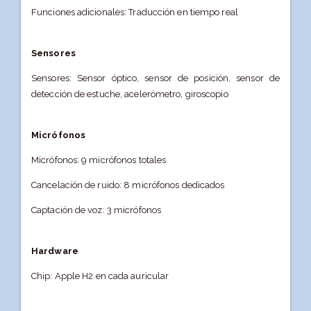
Funciones adicionales: Traducción en tiempo real
Sensores
Sensores: Sensor óptico, sensor de posición, sensor de
detección de estuche, acelerómetro, giroscopio
Micrófonos
Micrófonos: 9 micrófonos totales
Cancelación de ruido: 8 micrófonos dedicados
Captación de voz: 3 micrófonos
Hardware
Chip: Apple H2 en cada auricular