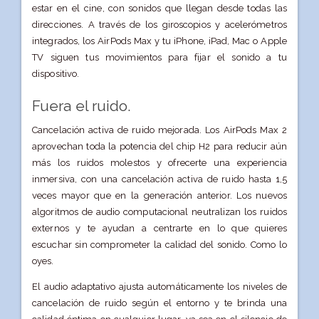
estar en el cine, con sonidos que llegan desde todas las
direcciones. A través de los giroscopios y acelerómetros
integrados, los AirPods Max y tu iPhone, iPad, Mac o Apple
TV siguen tus movimientos para fijar el sonido a tu
dispositivo.
Fuera el ruido.
Cancelación activa de ruido mejorada. Los AirPods Max 2
aprovechan toda la potencia del chip H2 para reducir aún
más los ruidos molestos y ofrecerte una experiencia
inmersiva, con una cancelación activa de ruido hasta 1,5
veces mayor que en la generación anterior. Los nuevos
algoritmos de audio computacional neutralizan los ruidos
externos y te ayudan a centrarte en lo que quieres
escuchar sin comprometer la calidad del sonido. Como lo
oyes.
El audio adaptativo ajusta automáticamente los niveles de
cancelación de ruido según el entorno y te brinda una