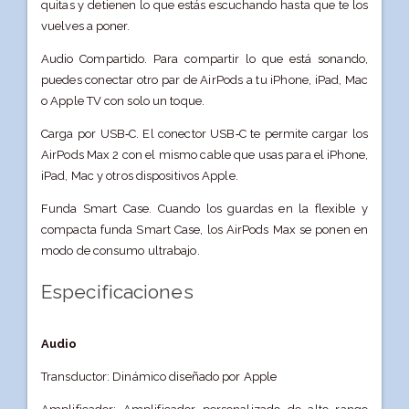
quitas y detienen lo que estás escuchando hasta que te los
vuelves a poner.
Audio Compartido. Para compartir lo que está sonando,
puedes conectar otro par de AirPods a tu iPhone, iPad, Mac
o Apple TV con solo un toque.
Carga por USB‑C. El conector USB‑C te permite cargar los
AirPods Max 2 con el mismo cable que usas para el iPhone,
iPad, Mac y otros dispositivos Apple.
Funda Smart Case. Cuando los guardas en la flexible y
compacta funda Smart Case, los AirPods Max se ponen en
modo de consumo ultrabajo.
Especificaciones
Audio
Transductor: Dinámico diseñado por Apple