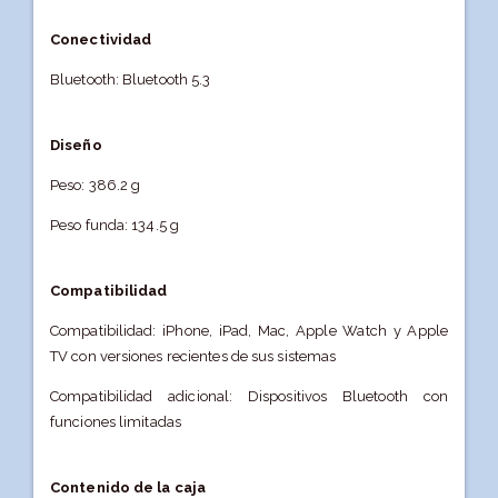
Conectividad
Bluetooth: Bluetooth 5.3
Diseño
Peso: 386.2 g
Peso funda: 134.5 g
Compatibilidad
Compatibilidad: iPhone, iPad, Mac, Apple Watch y Apple
TV con versiones recientes de sus sistemas
Compatibilidad adicional: Dispositivos Bluetooth con
funciones limitadas
Contenido de la caja