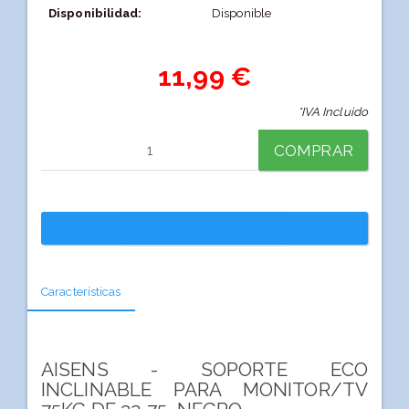
Disponibilidad:
Disponible
11,99 €
*IVA Incluido
COMPRAR
Características
AISENS - SOPORTE ECO
INCLINABLE PARA MONITOR/TV