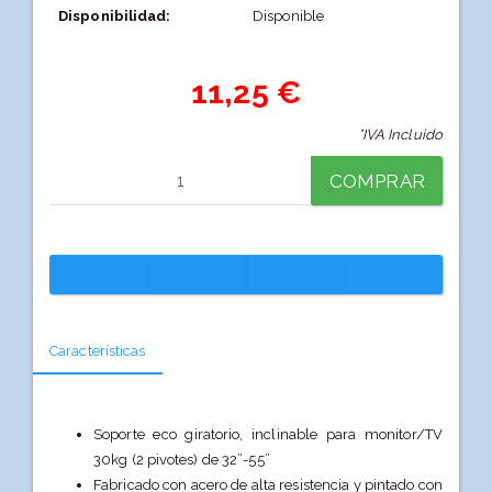
Disponibilidad:
Disponible
11,25 €
*IVA Incluido
COMPRAR
Características
Soporte eco giratorio, inclinable para monitor/TV
30kg (2 pivotes) de 32”-55”
Fabricado con acero de alta resistencia y pintado con