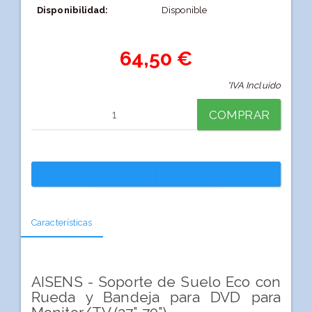
Disponibilidad:
Disponible
64,50 €
*IVA Incluido
COMPRAR
Características
AISENS - Soporte de Suelo Eco con
Rueda y Bandeja para DVD para