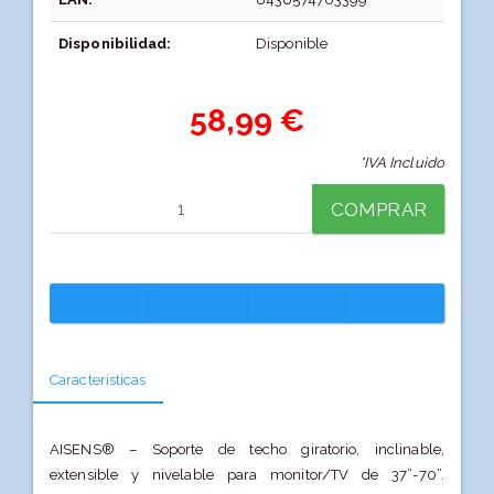
Disponibilidad:
Disponible
58,99 €
*IVA Incluido
COMPRAR
Características
AISENS® – Soporte de techo giratorio, inclinable,
extensible y nivelable para monitor/TV de 37”-70”.