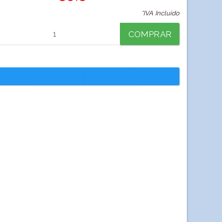
*IVA Incluido
COMPRAR