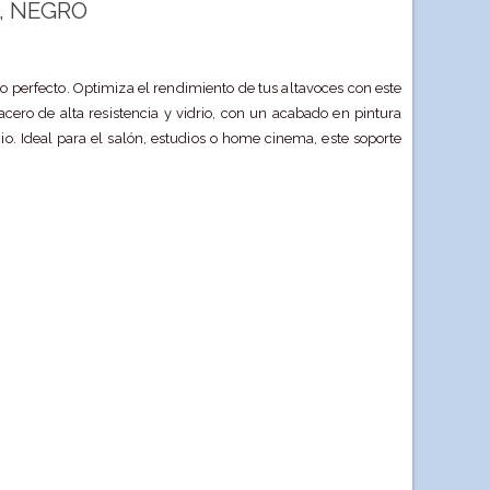
, NEGRO
do perfecto. Optimiza el rendimiento de tus altavoces con este
acero de alta resistencia y vidrio, con un acabado en pintura
io. Ideal para el salón, estudios o home cinema, este soporte