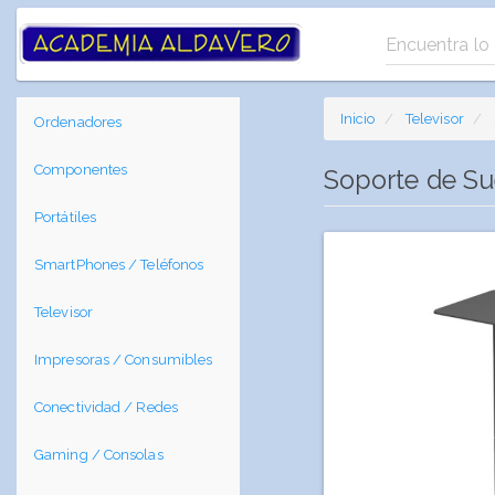
Inicio
Televisor
Ordenadores
Componentes
Soporte de Su
Portátiles
SmartPhones / Teléfonos
Televisor
Impresoras / Consumibles
Conectividad / Redes
Gaming / Consolas