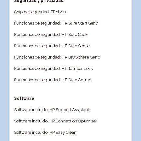
Seguridad y privacidad
Chip de seguridad: TPM 2.0
Funciones de seguridad: HP Sure Start Gen7
Funciones de seguridad: HP Sure Click
Funciones de seguridad: HP Sure Sense
Funciones de seguridad: HP BIOSphere Gen6
Funciones de seguridad: HP Tamper Lock
Funciones de seguridad: HP Sure Admin
Software
Software incluido: HP Support Assistant
Software incluido: HP Connection Optimizer
Software incluido: HP Easy Clean