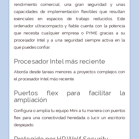
rendimiento comercial, una gran seguridad y unas
capacidades de implementación flexibles que resultan
esenciales en espacios de trabajo reducidos. Este
ordenador ultracompacto y fiable cuenta con la potencia
que necesita cualquier empresa o PYME gracias a su
procesador Intel y a una seguridad siempre activa en la
que puedes confiar.
Procesador Intel más reciente
Aborda desde tareas menores a proyectos complejos con
el procesador Intel más reciente.
Puertos flex para facilitar la
ampliación
Configura o amplía tu equipo Mini a tu manera con puertos
flex para una conectividad heredada o lucir un escritorio
despejado.
Protegido por HP Wolf Security