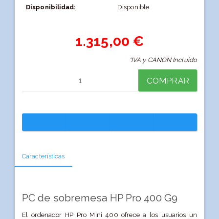
Disponibilidad:
Disponible
1.315,00 €
*IVA y CANON Incluido
COMPRAR
Características
PC de sobremesa HP Pro 400 G9
El ordenador HP Pro Mini 400 ofrece a los usuarios un