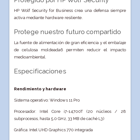
HP Wolf Security for Business crea una defensa siempre
activa mediante hardware resiliente.
Protege nuestro futuro compartido
La fuente de alimentación de gran eficiencia y el embalaje
de celulosa moldeada6 permiten reducir el impacto
medioambiental.
Especificaciones
Rendimiento y hardware
Sistema operativo: Windows 11 Pro
Procesador: Intel Core i7-14700T (20 núcleos / 28
subprocesos, hasta 5.0 GHz, 33 MB de caché L3)
Gráfica: Intel UHD Graphics 770 integrada