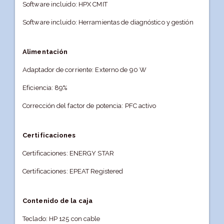
Software incluido: HPX CMIT
Software incluido: Herramientas de diagnóstico y gestión
Alimentación
Adaptador de corriente: Externo de 90 W
Eficiencia: 89%
Corrección del factor de potencia: PFC activo
Certificaciones
Certificaciones: ENERGY STAR
Certificaciones: EPEAT Registered
Contenido de la caja
Teclado: HP 125 con cable